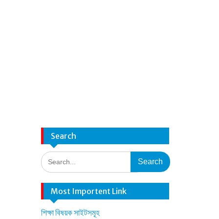
Search
Search
for:
Most Importent Link
শিক্ষা বিষয়ক সাইটসমূহ