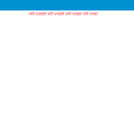
ভর্তি চলছে!!!! ভর্তি চলছে!!! ভর্তি চলছে!! ভর্তি চলছে!