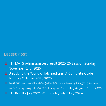
Latest Post
IHT MATS Admission test result 2025-26 Session
Sunday
November 2nd, 2025
Unlocking the World of lab medicine: A Complete Guide
Monday October 20th, 2025
ইনস্টিটিউট অব হেলথ টেকনোলজি (আইএইচটি) ও মেডিকেল এ্যাসিসটেন্ট ট্রেনিং স্কুল
(ম্যাটস)- এ ছাত্র-ছাত্রী ভর্তি নীতিমালা- ২০২৫
Saturday August 2nd, 2025
IHT Results July 2021
Wednesday July 31st, 2024