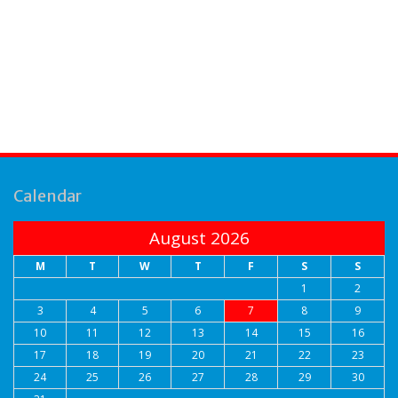
Calendar
August 2026
M
T
W
T
F
S
S
1
2
3
4
5
6
7
8
9
10
11
12
13
14
15
16
17
18
19
20
21
22
23
24
25
26
27
28
29
30