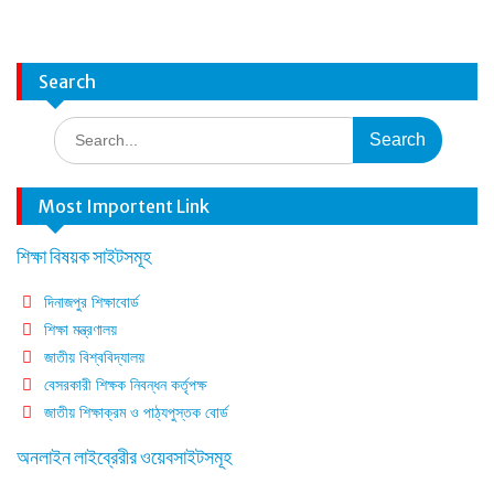
Search
Search
for:
Most Importent Link
শিক্ষা বিষয়ক সাইটসমূহ
দিনাজপুর শিক্ষাবোর্ড
শিক্ষা মন্ত্রণালয়
জাতীয় বিশ্ববিদ্যালয়
বেসরকারী শিক্ষক নিবন্ধন কর্তৃপক্ষ
জাতীয় শিক্ষাক্রম ও পাঠ্যপুস্তক বোর্ড
অনলাইন লাইব্রেরীর ওয়েবসাইটসমূহ