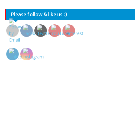
Please follow & like us :)