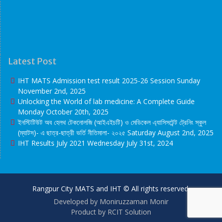
Latest Post
IHT MATS Admission test result 2025-26 Session
Sunday
November 2nd, 2025
Unlocking the World of lab medicine: A Complete Guide
Monday October 20th, 2025
ইনস্টিটিউট অব হেলথ টেকনোলজি (আইএইচটি) ও মেডিকেল এ্যাসিসটেন্ট ট্রেনিং স্কুল
(ম্যাটস)- এ ছাত্র-ছাত্রী ভর্তি নীতিমালা- ২০২৫
Saturday August 2nd, 2025
IHT Results July 2021
Wednesday July 31st, 2024
Rangpur City MATS and IHT © All rights reserved.
Developed by Moniruzzaman Monir
Product by RCIT Solution