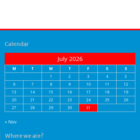
Calendar
July 2026
M
T
W
T
F
S
S
1
2
3
4
5
6
7
8
9
10
11
12
13
14
15
16
17
18
19
20
21
22
23
24
25
26
27
28
29
30
31
« Nov
Where we are?