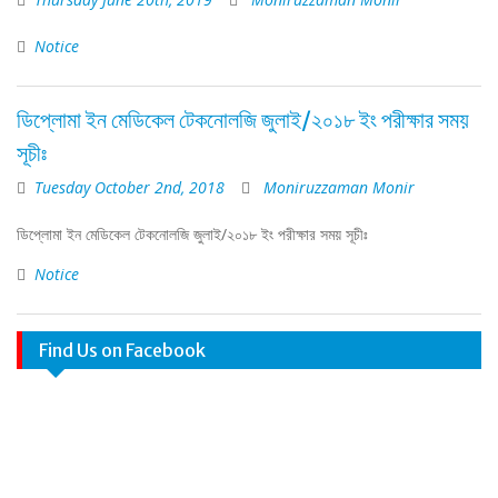
Notice
ডিপ্লোমা ইন মেডিকেল টেকনোলজি জুলাই/২০১৮ ইং পরীক্ষার সময়
সূচীঃ
Tuesday October 2nd, 2018
Moniruzzaman Monir
ডিপ্লোমা ইন মেডিকেল টেকনোলজি জুলাই/২০১৮ ইং পরীক্ষার সময় সূচীঃ
Notice
Find Us on Facebook