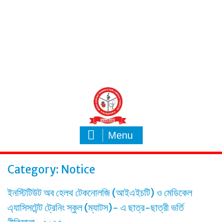
Menu
Category:
Notice
ইনস্টিটিউট অব হেলথ টেকনোলজি (আইএইচটি) ও মেডিকেল
এ্যাসিসটেন্ট ট্রেনিং স্কুল (ম্যাটস)- এ ছাত্র-ছাত্রী ভর্তি